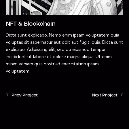
NFT & Blockchain
Dicta sunt explicabo. Nemo enim ipsam voluptatem quia
voluptas sit aspernatur aut odit aut fugit, quia. Dicta sunt
explicabo. Adipiscing elit, sed do eiusmod tempor
incididunt ut labore et dolore magna aliqua. Ut enim
minim veniam quis nostrud exercitation ipsam
voluptatem.
Prev Project
Next Project