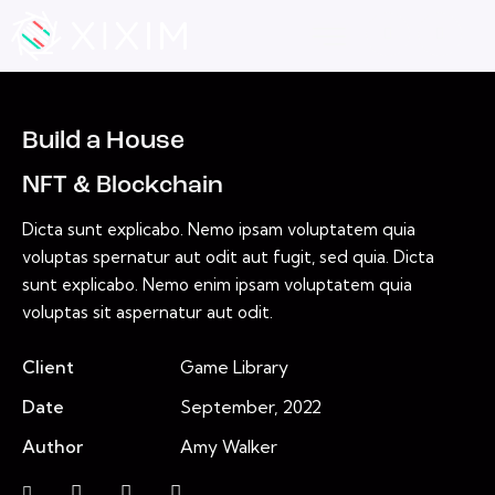
Build a House
NFT & Blockchain
Dicta sunt explicabo. Nemo ipsam voluptatem quia
voluptas spernatur aut odit aut fugit, sed quia. Dicta
sunt explicabo. Nemo enim ipsam voluptatem quia
voluptas sit aspernatur aut odit.
Client
Game Library
Date
September, 2022
Author
Amy Walker