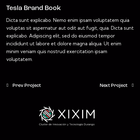
Tesla Brand Book
Dicta sunt explicabo. Nemo enim ipsam voluptatem quia
voluptas sit aspernatur aut odit aut fugit, quia. Dicta sunt
explicabo. Adipiscing elit, sed do eiusmod tempor
incididunt ut labore et dolore magna aliqua. Ut enim
minim veniam quis nostrud exercitation ipsam
voluptatem.
Prev Project
Next Project