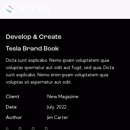
Develop & Create
Tesla Brand Book
Dicta sunt explicabo. Nemo ipsam voluptatem quia
voluptas spernatur aut odit aut fugit, sed quia. Dicta
sunt explicabo. Nemo enim ipsam voluptatem quia
voluptas sit aspernatur aut odit.
Client
New Magazine
Date
July, 2022
Author
Jim Carter