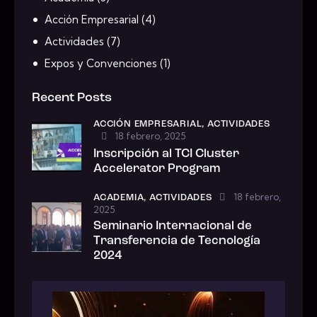
Acción Empresarial
(4)
Actividades
(7)
Expos y Convenciones
(1)
Recent Posts
ACCIÓN EMPRESARIAL,
ACTIVIDADES
18 febrero, 2025
Inscripción al TCI Cluster
Accelerator Program
18 febrero,
ACADEMIA,
ACTIVIDADES
2025
Seminario Internacional de
Transferencia de Tecnología
2024