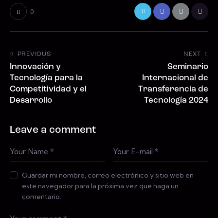
0
PREVIOUS
NEXT
Innovación y
Seminario
Tecnología para la
Internacional de
Competitividad y el
Transferencia de
Desarrollo
Tecnología 2024
Leave a comment
Guardar mi nombre, correo electrónico y sitio web en
este navegador para la próxima vez que haga un
comentario.