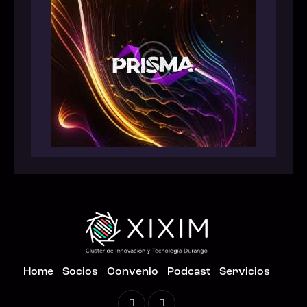
Home
Socios
Convenio
Podcast
Servicios