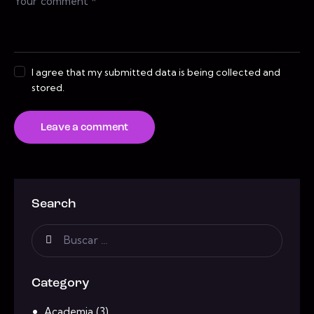
I agree that my submitted data is being collected and
stored.
Search
Category
Academia
(3)