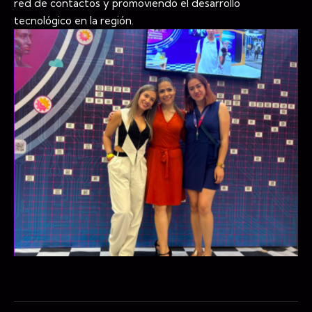
red de contactos y promoviendo el desarrollo
tecnológico en la región.